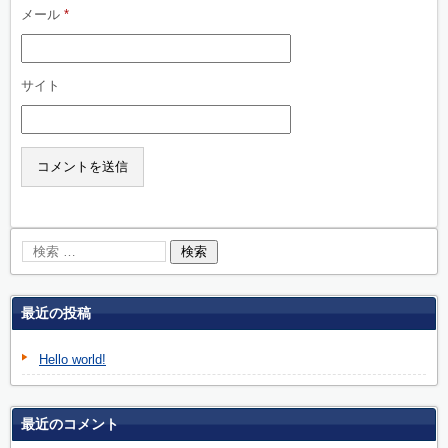
メール
*
サイト
最近の投稿
Hello world!
最近のコメント