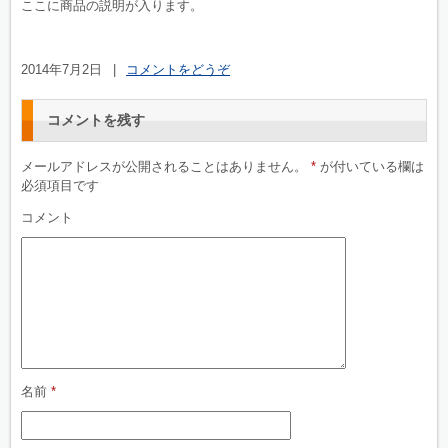
ここに商品の説明が入ります。
2014年7月2日
|
コメントをどうぞ
コメントを残す
メールアドレスが公開されることはありません。
*
が付いている欄は
必須項目です
コメント
名前
*