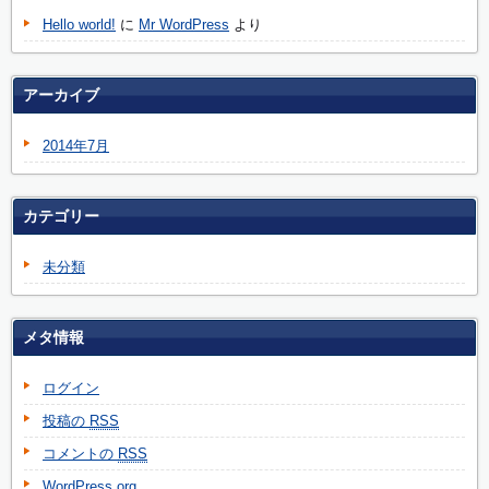
Hello world!
に
Mr WordPress
より
アーカイブ
2014年7月
カテゴリー
未分類
メタ情報
ログイン
投稿の
RSS
コメントの
RSS
WordPress.org