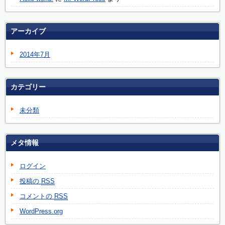
アーカイブ
2014年7月
カテゴリー
未分類
メタ情報
ログイン
投稿の
RSS
コメントの
RSS
WordPress.org