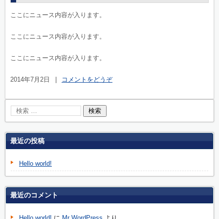
ここにニュース内容が入ります。
ここにニュース内容が入ります。
ここにニュース内容が入ります。
2014年7月2日
|
コメントをどうぞ
最近の投稿
Hello world!
最近のコメント
Hello world!
に
Mr WordPress
より